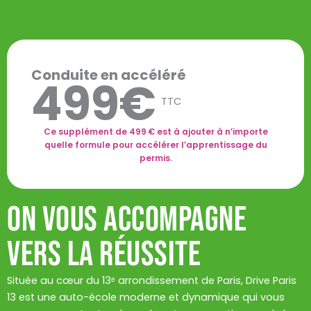
Conduite en accéléré
499€
TTC
Ce supplément de 499 € est à ajouter à n’importe
quelle formule pour accélérer l’apprentissage du
permis.
On vous accompagne
vers la réussite
Située au cœur du 13ᵉ arrondissement de Paris, Drive Paris
13 est une auto-école moderne et dynamique qui vous