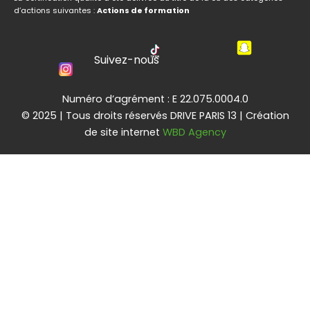
d’actions suivantes :
Actions de formation
Suivez-nous
Numéro d’agrément : E 22.075.0004.0
© 2025 | Tous droits réservés DRIVE PARIS 13 | Création
de site internet
WBD Agency