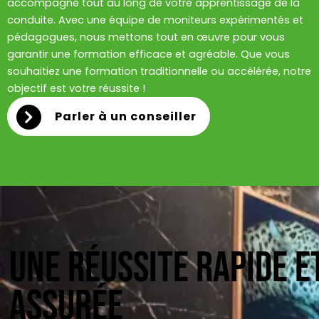
accompagne tout au long de votre apprentissage de la
conduite. Avec une équipe de moniteurs expérimentés et
pédagogues, nous mettons tout en œuvre pour vous
garantir une formation efficace et agréable. Que vous
souhaitiez une formation traditionnelle ou accélérée, notre
objectif est votre réussite !
Parler à un conseiller
une réussite rapide e
assurée