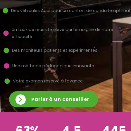
Des véhicules Audi pour un confort de conduite optimal
Un taux de réussite élevé qui témoigne de notre
efficacité
Des moniteurs patients et expérimentés
Une méthode pédagogique innovante
Votre examen réservé à l’avance
Parler à un conseiller
63%
4,5
445