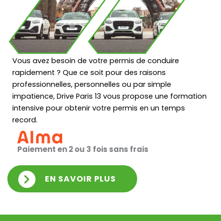
Vous avez besoin de votre permis de conduire
rapidement ? Que ce soit pour des raisons
professionnelles, personnelles ou par simple
impatience, Drive Paris 13 vous propose une formation
intensive pour obtenir votre permis en un temps
record.
Paiement en 2 ou 3 fois sans frais
EN SAVOIR PLUS